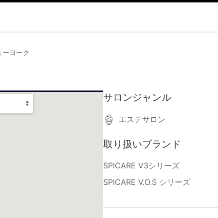
ューヨーク
サロンジャンル
エステサロン
取り扱いブランド
SPICARE V3シリーズ
SPICARE V.O.S シリーズ