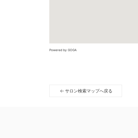
Powered by GOGA
サロン検索マップへ戻る