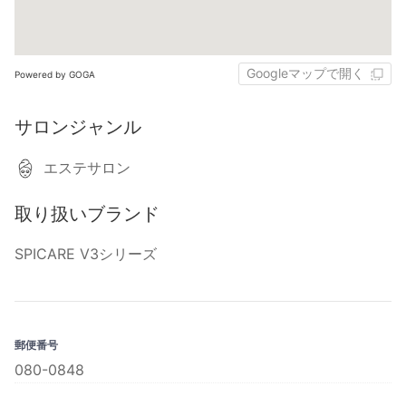
Googleマップで開く
Powered by GOGA
サロンジャンル
エステサロン
取り扱いブランド
SPICARE V3シリーズ
郵便番号
080-0848