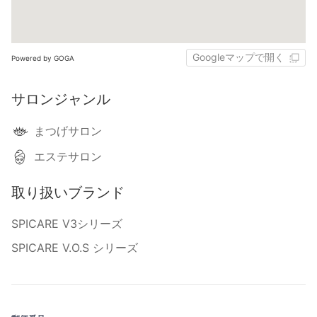
Googleマップで開く
Powered by GOGA
サロンジャンル
まつげサロン
エステサロン
取り扱いブランド
SPICARE V3シリーズ
SPICARE V.O.S シリーズ