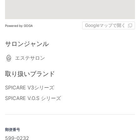
Googleマップで開く
Powered by GOGA
サロンジャンル
エステサロン
取り扱いブランド
SPICARE V3シリーズ
SPICARE V.O.S シリーズ
郵便番号
599-0232