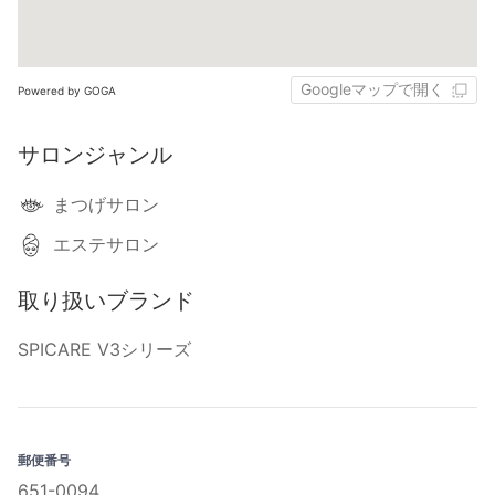
Googleマップで開く
Powered by GOGA
サロンジャンル
まつげサロン
エステサロン
取り扱いブランド
SPICARE V3シリーズ
郵便番号
651-0094