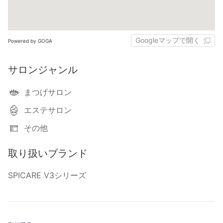
Googleマップで開く
Powered by GOGA
サロンジャンル
まつげサロン
エステサロン
その他
取り扱いブランド
SPICARE V3シリーズ