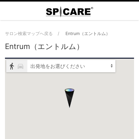
サロン検索マップへ戻る
Entrum（エントルム）
Entrum（エントルム）
出発地をお選びください