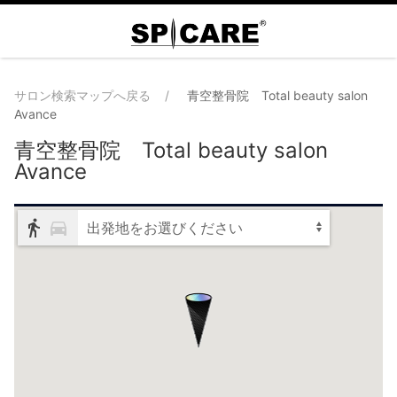
サロン検索マップへ戻る
青空整骨院 Total beauty salon
Avance
青空整骨院 Total beauty salon
Avance
出発地をお選びください