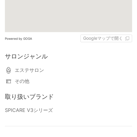
Googleマップで開く
Powered by GOGA
サロンジャンル
エステサロン
その他
取り扱いブランド
SPICARE V3シリーズ