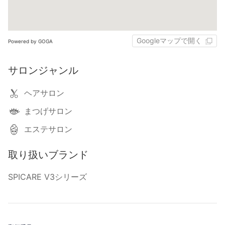
Googleマップで開く
Powered by GOGA
サロンジャンル
ヘアサロン
まつげサロン
エステサロン
取り扱いブランド
SPICARE V3シリーズ