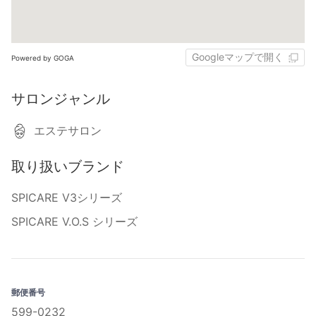
Googleマップで開く
Powered by GOGA
サロンジャンル
エステサロン
取り扱いブランド
SPICARE V3シリーズ
SPICARE V.O.S シリーズ
郵便番号
599-0232