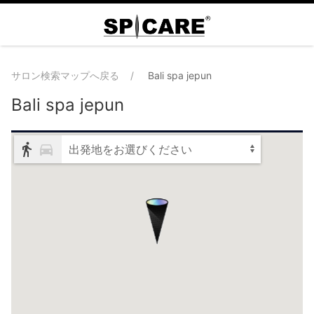
サロン検索マップへ戻る
Bali spa jepun
Bali spa jepun
出発地をお選びください