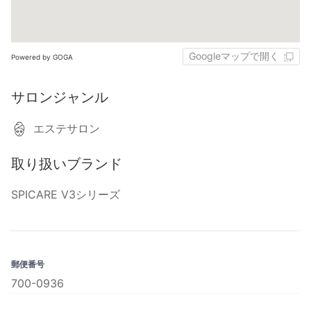
Googleマップで開く
Powered by GOGA
サロンジャンル
エステサロン
取り扱いブランド
SPICARE V3シリーズ
郵便番号
700-0936