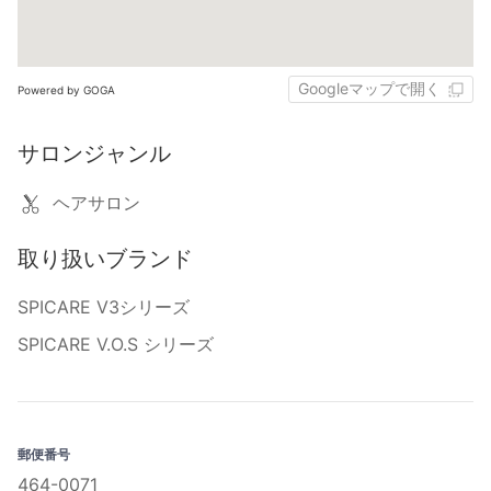
Googleマップで開く
Powered by GOGA
サロンジャンル
ヘアサロン
取り扱いブランド
SPICARE V3シリーズ
SPICARE V.O.S シリーズ
郵便番号
464-0071