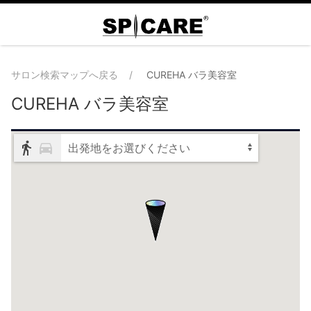
サロン検索マップへ戻る
CUREHA バラ美容室
CUREHA バラ美容室
出発地をお選びください