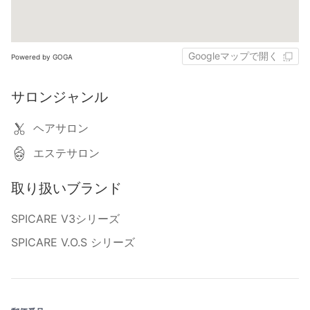
Googleマップで開く
Powered by GOGA
サロンジャンル
ヘアサロン
エステサロン
取り扱いブランド
SPICARE V3シリーズ
SPICARE V.O.S シリーズ