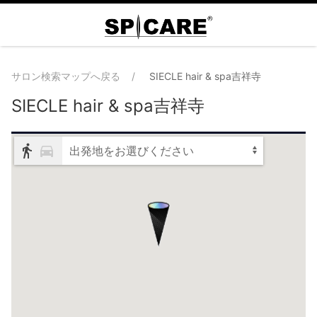
サロン検索マップへ戻る
SIECLE hair & spa吉祥寺
SIECLE hair & spa吉祥寺
出発地をお選びください