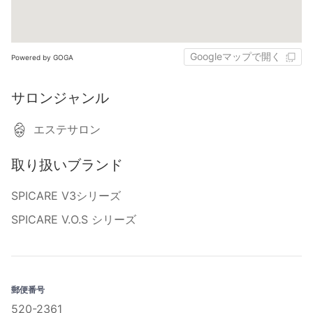
Googleマップで開く
Powered by GOGA
サロンジャンル
エステサロン
取り扱いブランド
SPICARE V3シリーズ
SPICARE V.O.S シリーズ
郵便番号
520-2361