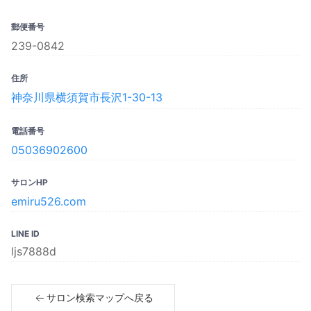
郵便番号
239-0842
住所
神奈川県横須賀市長沢1-30-13
電話番号
05036902600
サロンHP
emiru526.com
LINE ID
ljs7888d
サロン検索マップへ戻る