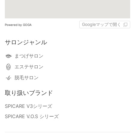
Googleマップで開く
Powered by GOGA
サロンジャンル
まつげサロン
エステサロン
脱毛サロン
取り扱いブランド
SPICARE V3シリーズ
SPICARE V.O.S シリーズ