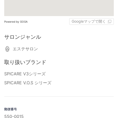
Googleマップで開く
Powered by GOGA
サロンジャンル
エステサロン
取り扱いブランド
SPICARE V3シリーズ
SPICARE V.O.S シリーズ
郵便番号
550-0015