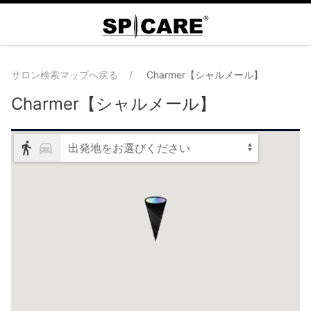
サロン検索マップへ戻る
Charmer【シャルメール】
Charmer【シャルメール】
出発地をお選びください