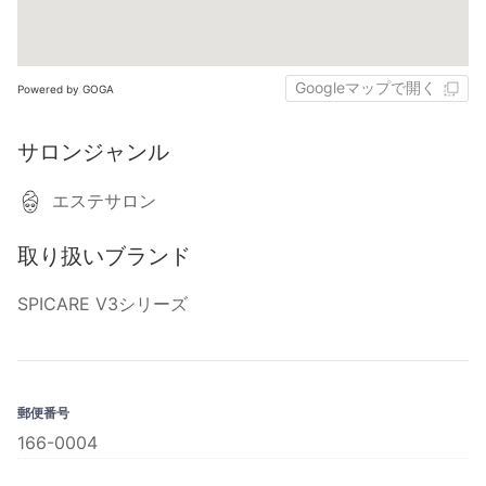
Googleマップで開く
Powered by GOGA
サロンジャンル
エステサロン
取り扱いブランド
SPICARE V3シリーズ
郵便番号
166-0004