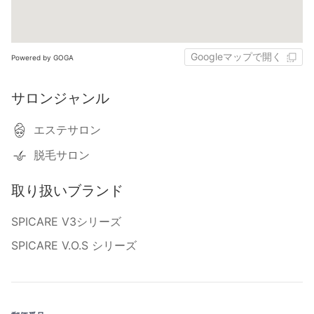
Googleマップで開く
Powered by GOGA
サロンジャンル
エステサロン
脱毛サロン
取り扱いブランド
SPICARE V3シリーズ
SPICARE V.O.S シリーズ