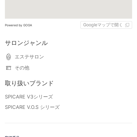
Googleマップで開く
Powered by GOGA
サロンジャンル
エステサロン
その他
取り扱いブランド
SPICARE V3シリーズ
SPICARE V.O.S シリーズ