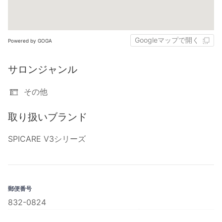
Googleマップで開く
Powered by GOGA
サロンジャンル
その他
取り扱いブランド
SPICARE V3シリーズ
郵便番号
832-0824