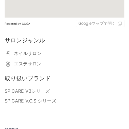
Googleマップで開く
Powered by GOGA
サロンジャンル
ネイルサロン
エステサロン
取り扱いブランド
SPICARE V3シリーズ
SPICARE V.O.S シリーズ