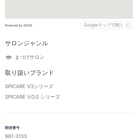
Googleマップで開く
Powered by GOGA
サロンジャンル
まつげサロン
取り扱いブランド
SPICARE V3シリーズ
SPICARE V.O.S シリーズ
郵便番号
981-3133