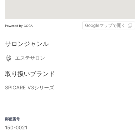
Googleマップで開く
Powered by GOGA
サロンジャンル
エステサロン
取り扱いブランド
SPICARE V3シリーズ
郵便番号
150-0021