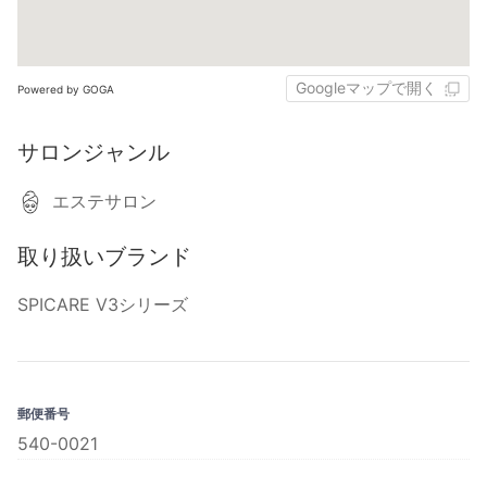
Googleマップで開く
Powered by GOGA
サロンジャンル
エステサロン
取り扱いブランド
SPICARE V3シリーズ
郵便番号
540-0021