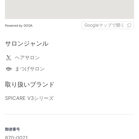
Googleマップで開く
Powered by GOGA
サロンジャンル
ヘアサロン
まつげサロン
取り扱いブランド
SPICARE V3シリーズ
郵便番号
870-0021