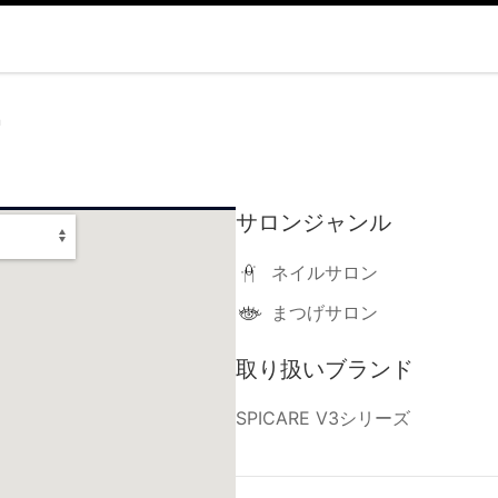
n
サロンジャンル
ネイルサロン
まつげサロン
取り扱いブランド
SPICARE V3シリーズ