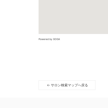
Powered by GOGA
サロン検索マップへ戻る