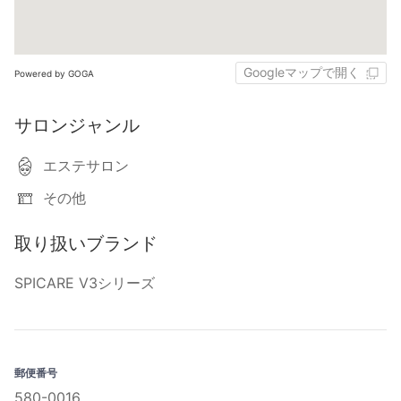
Googleマップで開く
Powered by GOGA
サロンジャンル
エステサロン
その他
取り扱いブランド
SPICARE V3シリーズ
郵便番号
580-0016