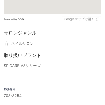
Googleマップで開く
Powered by GOGA
サロンジャンル
ネイルサロン
取り扱いブランド
SPICARE V3シリーズ
郵便番号
703-8254