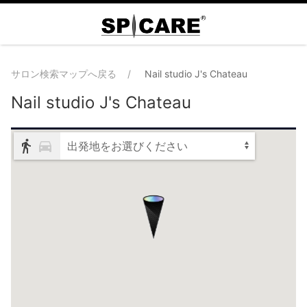
サロン検索マップへ戻る
Nail studio J's Chateau
Nail studio J's Chateau
出発地をお選びください