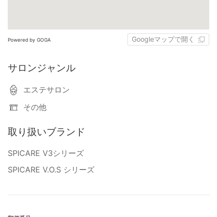
Googleマップで開く
Powered by GOGA
サロンジャンル
エステサロン
その他
取り扱いブランド
SPICARE V3シリーズ
SPICARE V.O.S シリーズ