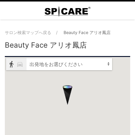
サロン検索マップへ戻る
Beauty Face アリオ鳳店
Beauty Face アリオ鳳店
出発地をお選びください