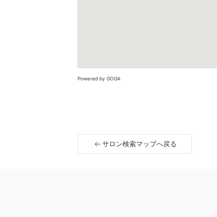
Powered by GOGA
サロン検索マップへ戻る