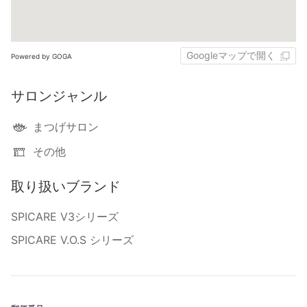
Googleマップで開く
Powered by GOGA
サロンジャンル
まつげサロン
その他
取り扱いブランド
SPICARE V3シリーズ
SPICARE V.O.S シリーズ