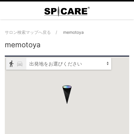
サロン検索マップへ戻る
memotoya
memotoya
出発地をお選びください