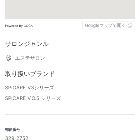
Googleマップで開く
Powered by GOGA
サロンジャンル
エステサロン
取り扱いブランド
SPICARE V3シリーズ
SPICARE V.O.S シリーズ
郵便番号
329-2752