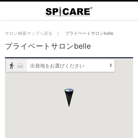
サロン検索マップへ戻る
プライベートサロンbelle
プライベートサロンbelle
出発地をお選びください