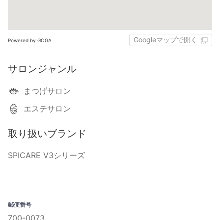
Googleマップで開く
Powered by GOGA
サロンジャンル
まつげサロン
エステサロン
取り扱いブランド
SPICARE V3シリーズ
郵便番号
700-0073