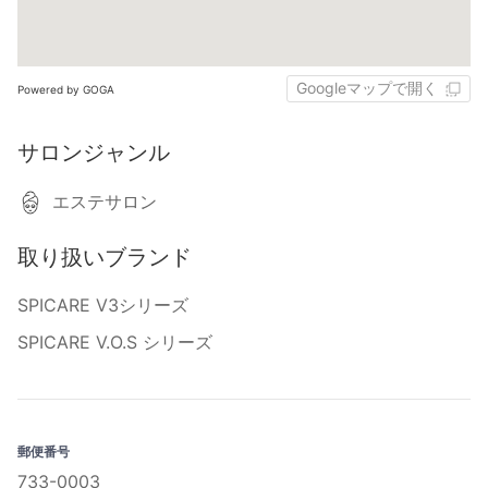
Googleマップで開く
Powered by GOGA
サロンジャンル
エステサロン
取り扱いブランド
SPICARE V3シリーズ
SPICARE V.O.S シリーズ
郵便番号
733-0003