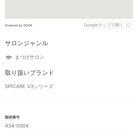
Googleマップで開く
Powered by GOGA
サロンジャンル
まつげサロン
取り扱いブランド
SPICARE V3シリーズ
郵便番号
434-0004