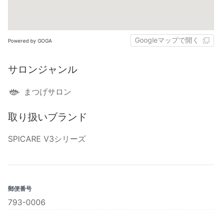
Googleマップで開く
Powered by GOGA
サロンジャンル
まつげサロン
取り扱いブランド
SPICARE V3シリーズ
郵便番号
793-0006