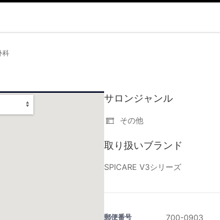
外科
サロンジャンル
その他
取り扱いブランド
SPICARE V3シリーズ
郵便番号
700-0903