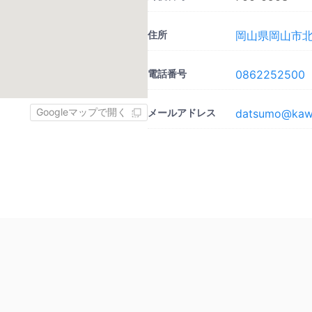
住所
岡山県岡山市北
電話番号
0862252500
Googleマップで開く
メールアドレス
datsumo@kawad