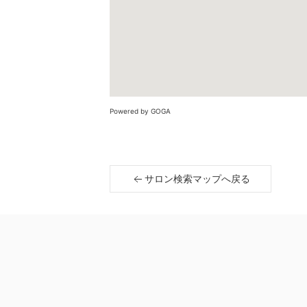
Powered by GOGA
サロン検索マップへ戻る