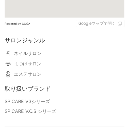
Googleマップで開く
Powered by GOGA
サロンジャンル
ネイルサロン
まつげサロン
エステサロン
取り扱いブランド
SPICARE V3シリーズ
SPICARE V.O.S シリーズ