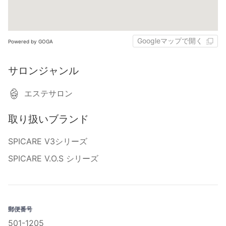
Googleマップで開く
Powered by GOGA
サロンジャンル
エステサロン
取り扱いブランド
SPICARE V3シリーズ
SPICARE V.O.S シリーズ
郵便番号
501-1205