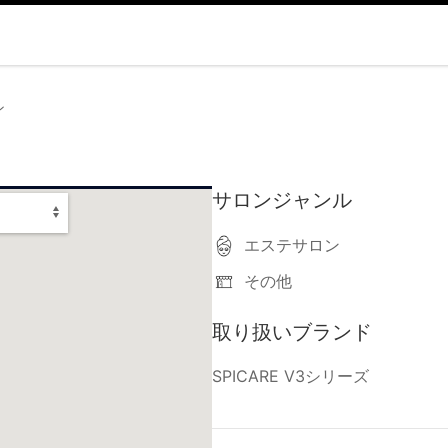
ン
サロンジャンル
エステサロン
その他
取り扱いブランド
SPICARE V3シリーズ