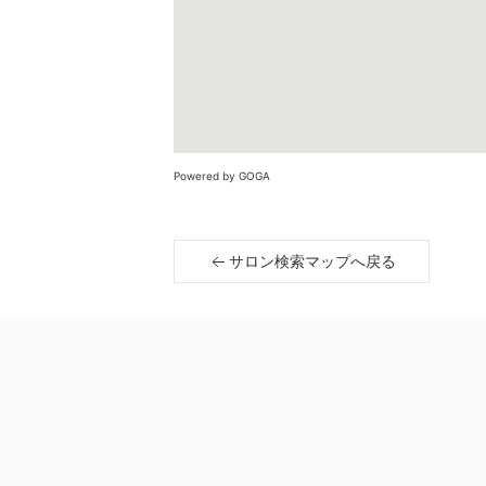
Powered by GOGA
サロン検索マップへ戻る