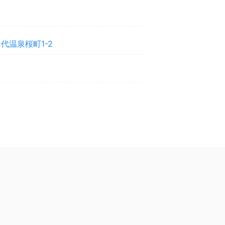
代温泉桜町1-2