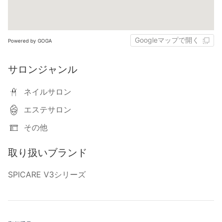
Googleマップで開く
Powered by GOGA
サロンジャンル
ネイルサロン
エステサロン
その他
取り扱いブランド
SPICARE V3シリーズ