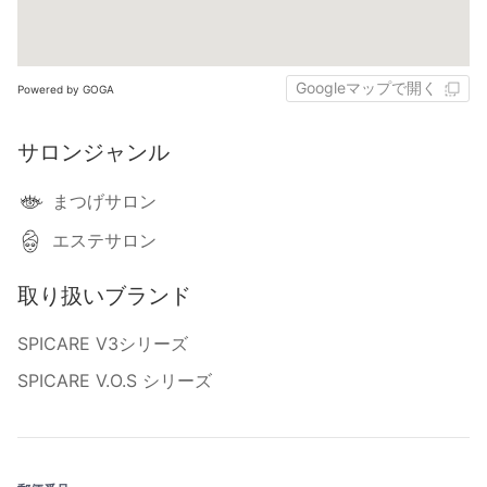
Googleマップで開く
Powered by GOGA
サロンジャンル
まつげサロン
エステサロン
取り扱いブランド
SPICARE V3シリーズ
SPICARE V.O.S シリーズ