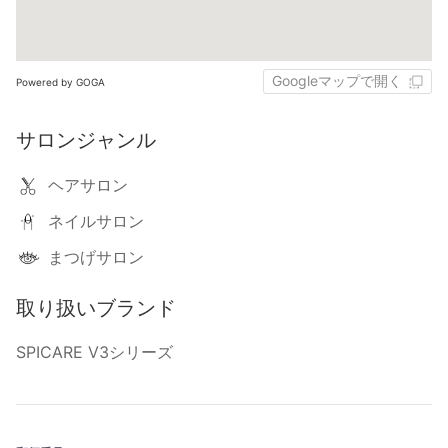
Googleマップで開く
Powered by GOGA
サロンジャンル
ヘアサロン
ネイルサロン
まつげサロン
取り扱いブランド
SPICARE V3シリーズ