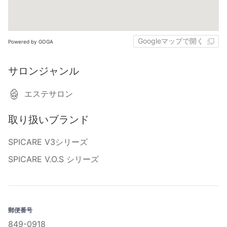
Googleマップで開く
Powered by GOGA
サロンジャンル
エステサロン
取り扱いブランド
SPICARE V3シリーズ
SPICARE V.O.S シリーズ
郵便番号
849-0918