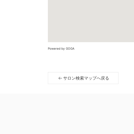
Powered by GOGA
サロン検索マップへ戻る