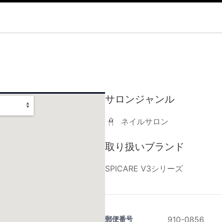
サロンジャンル
ネイルサロン
取り扱いブランド
SPICARE V3シリーズ
郵便番号
910-0856