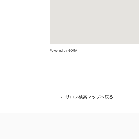
Powered by GOGA
サロン検索マップへ戻る