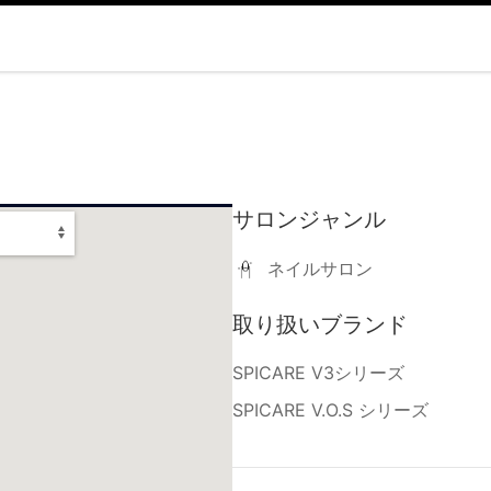
サロンジャンル
ネイルサロン
取り扱いブランド
SPICARE V3シリーズ
SPICARE V.O.S シリーズ