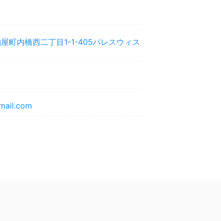
屋町内橋西二丁目1-1-405パレスウィス
mail.com