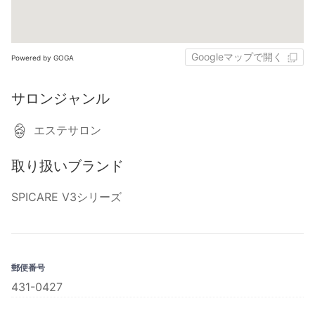
Googleマップで開く
Powered by GOGA
サロンジャンル
エステサロン
取り扱いブランド
SPICARE V3シリーズ
郵便番号
431-0427