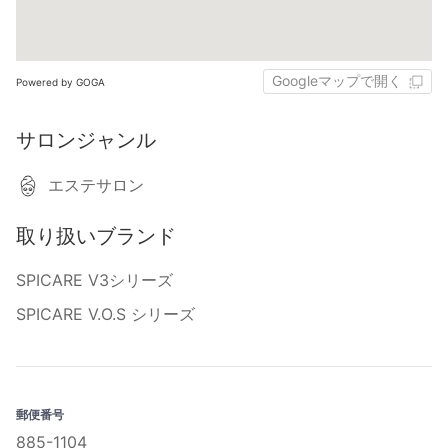
Googleマップで開く
Powered by GOGA
サロンジャンル
エステサロン
取り扱いブランド
SPICARE V3シリーズ
SPICARE V.O.S シリーズ
郵便番号
885-1104