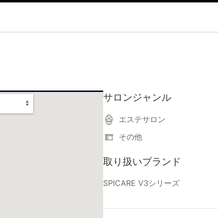
サロンジャンル
エステサロン
その他
取り扱いブランド
SPICARE V3シリーズ