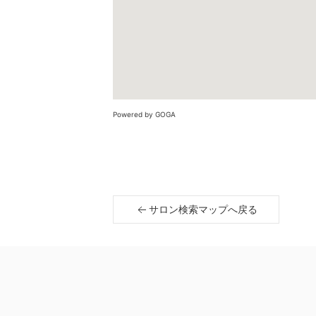
Powered by GOGA
サロン検索マップへ戻る