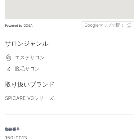
Googleマップで開く
Powered by GOGA
サロンジャンル
エステサロン
脱毛サロン
取り扱いブランド
SPICARE V3シリーズ
郵便番号
150-0013