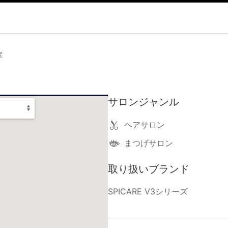
室
サロンジャンル
ヘアサロン
まつげサロン
取り扱いブランド
SPICARE V3シリーズ