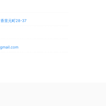
香里元町28-37
gmail.com