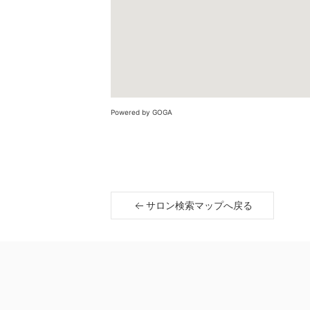
Powered by GOGA
サロン検索マップへ戻る